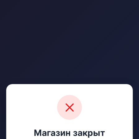
Магазин закрыт