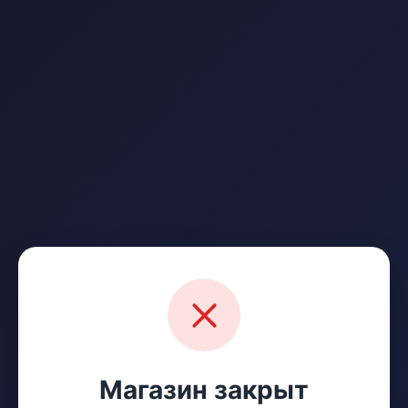
Магазин закрыт