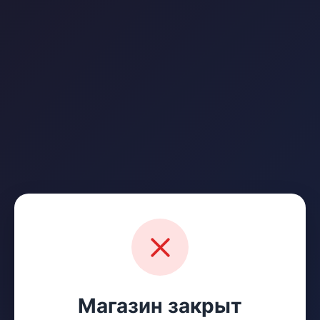
Магазин закрыт