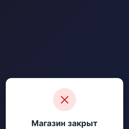
Магазин закрыт