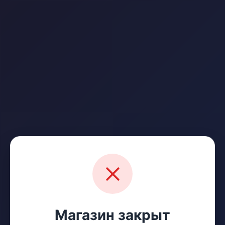
Магазин закрыт