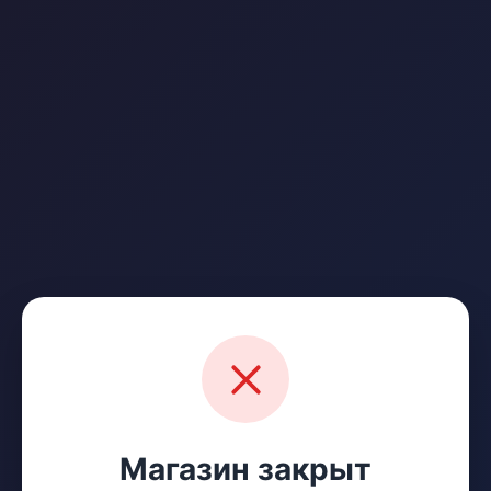
Магазин закрыт