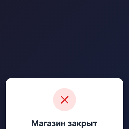
Магазин закрыт