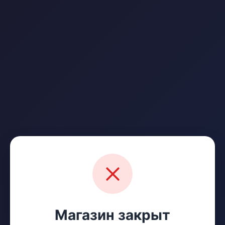
Магазин закрыт