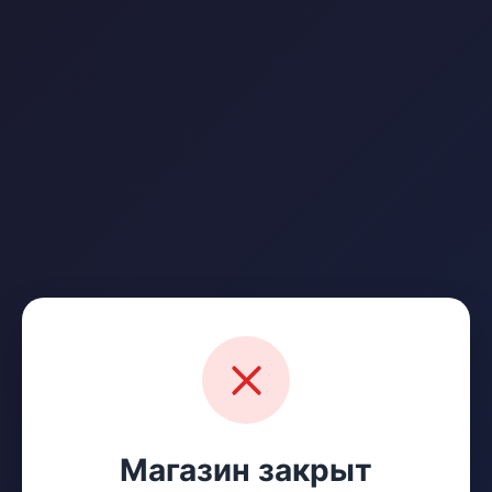
Магазин закрыт