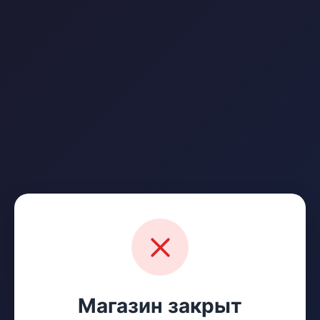
Магазин закрыт